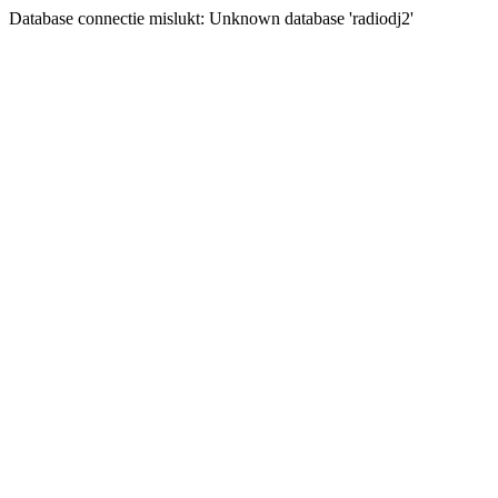
Database connectie mislukt: Unknown database 'radiodj2'