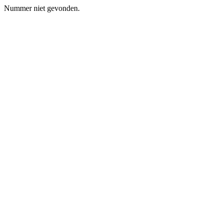
Nummer niet gevonden.