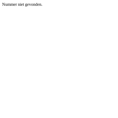
Nummer niet gevonden.