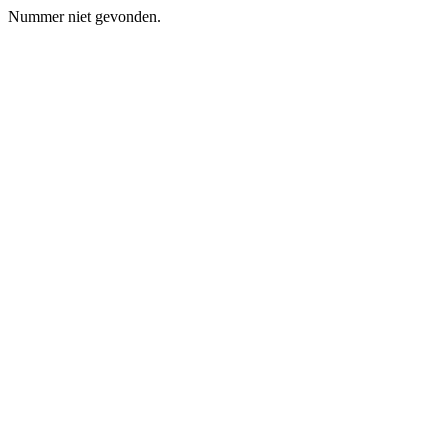
Nummer niet gevonden.