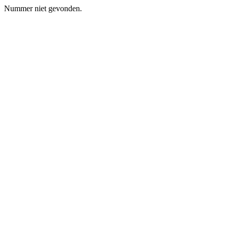
Nummer niet gevonden.